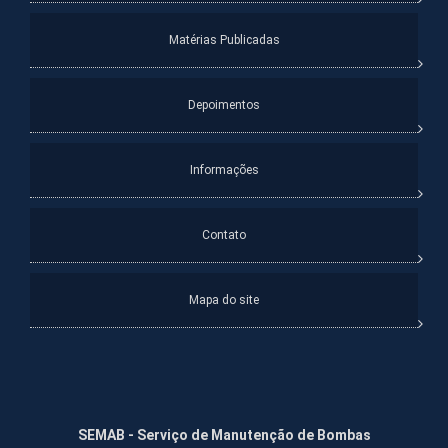
Matérias Publicadas
Depoimentos
Informações
Contato
Mapa do site
SEMAB - Serviço de Manutenção de Bombas