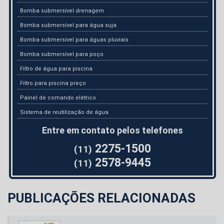
Bomba submersível drenagem
Bomba submersível para água suja
Bomba submersível para águas pluviais
Bomba submersível para poço
Filtro de água para piscina
Filtro para piscina preço
Painel de comando elétrico
Sistema de reutilização de água
Entre em contato pelos telefones
2275-1500
(11)
2578-9445
(11)
PUBLICAÇÕES RELACIONADAS