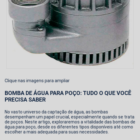
Clique nas imagens para ampliar
BOMBA DE ÁGUA PARA POÇO: TUDO O QUE VOCÊ
PRECISA SABER
No vasto universo da captação de água, as bombas
desempenham um papel crucial, especialmente quando se trata
de poços. Neste artigo, exploraremos a vitalidade das bombas de
água para poço, desde os diferentes tipos disponíveis até como
escolher a mais adequada para suas necessidades.