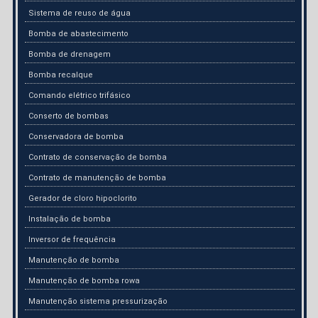
Sistema de reuso de água
Bomba de abastecimento
Bomba de drenagem
Bomba recalque
Comando elétrico trifásico
Conserto de bombas
Conservadora de bomba
Contrato de conservação de bomba
Contrato de manutenção de bomba
Gerador de cloro hipoclorito
Instalação de bomba
Inversor de frequência
Manutenção de bomba
Manutenção de bomba rowa
Manutenção sistema pressurização