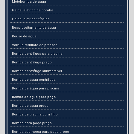
Motobomba de água
Painel elétrico de bomba
Painel elétrico trifásico
Reaproveitamento de água
Reuso de água
Válvula redutora de pressão
Bomba centrífuga para piscina
Bomba centrífuga preço
Bomba centrifuga submersível
Bomba de água centrífuga
Bomba de água para piscina
Bomba de água para poço
Bomba de água preço
Bomba de piscina com filtro
Bomba para poço preço
Bomba submersa para poço preço