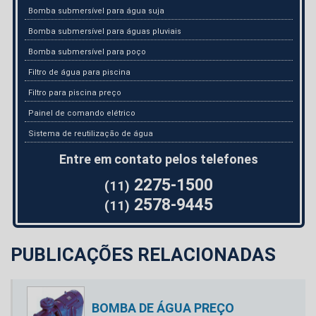
Bomba submersível para água suja
Bomba submersível para águas pluviais
Bomba submersível para poço
Filtro de água para piscina
Filtro para piscina preço
Painel de comando elétrico
Sistema de reutilização de água
Entre em contato pelos telefones
2275-1500
(11)
2578-9445
(11)
PUBLICAÇÕES RELACIONADAS
BOMBA DE ÁGUA PREÇO