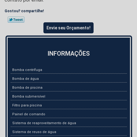
Gostou? compartilhe!
Envie seu Orçamento!
INFORMAÇÕES
Bomba centrífuga
Bomba de água
Bomba de piscina
Bomba submersível
Filtro para piscina
Painel de comando
Sistema de reaproveitamento de água
Sistema de reuso de água