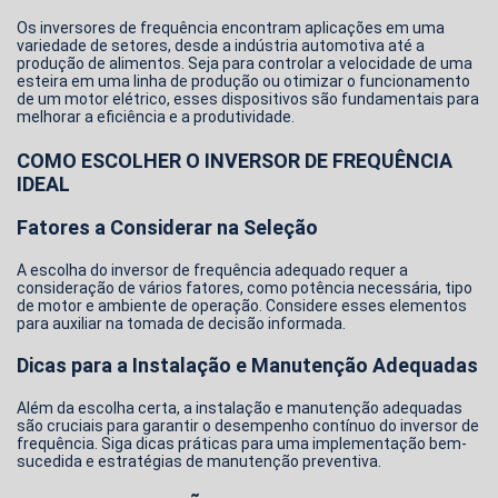
Os inversores de frequência encontram aplicações em uma
variedade de setores, desde a indústria automotiva até a
produção de alimentos. Seja para controlar a velocidade de uma
esteira em uma linha de produção ou otimizar o funcionamento
de um motor elétrico, esses dispositivos são fundamentais para
melhorar a eficiência e a produtividade.
COMO ESCOLHER O INVERSOR DE FREQUÊNCIA
IDEAL
Fatores a Considerar na Seleção
A escolha do
inversor de frequência
adequado requer a
consideração de vários fatores, como potência necessária, tipo
de motor e ambiente de operação. Considere esses elementos
para auxiliar na tomada de decisão informada.
Dicas para a Instalação e Manutenção Adequadas
Além da escolha certa, a instalação e manutenção adequadas
são cruciais para garantir o desempenho contínuo do
inversor de
frequência
. Siga dicas práticas para uma implementação bem-
sucedida e estratégias de manutenção preventiva.