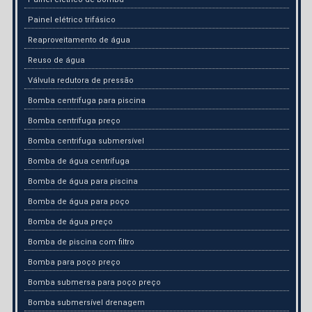
Painel elétrico trifásico
Reaproveitamento de água
Reuso de água
Válvula redutora de pressão
Bomba centrífuga para piscina
Bomba centrífuga preço
Bomba centrifuga submersível
Bomba de água centrífuga
Bomba de água para piscina
Bomba de água para poço
Bomba de água preço
Bomba de piscina com filtro
Bomba para poço preço
Bomba submersa para poço preço
Bomba submersível drenagem