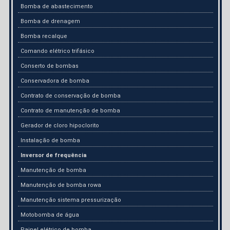
Bomba de abastecimento
Bomba de drenagem
Bomba recalque
Comando elétrico trifásico
Conserto de bombas
Conservadora de bomba
Contrato de conservação de bomba
Contrato de manutenção de bomba
Gerador de cloro hipoclorito
Instalação de bomba
Inversor de frequência
Manutenção de bomba
Manutenção de bomba rowa
Manutenção sistema pressurização
Motobomba de água
Painel elétrico de bomba