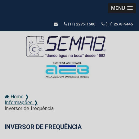
MENU
(11)
2275-1500
(11)
2578-9445
Home ❱
Informações ❱
Inversor de frequência
INVERSOR DE FREQUÊNCIA