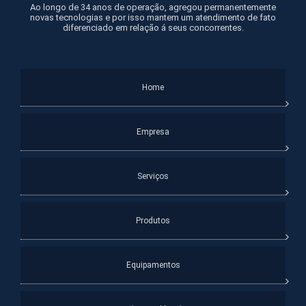
Ao longo de 34 anos de operação, agregou permanentemente
novas tecnologias e por isso mantem um atendimento de fato
diferenciado em relação á seus concorrentes.
Home
Empresa
Serviços
Produtos
Equipamentos