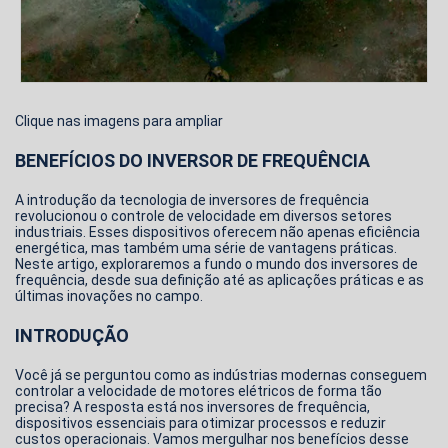
Clique nas imagens para ampliar
BENEFÍCIOS DO INVERSOR DE FREQUÊNCIA
A introdução da tecnologia de inversores de frequência
revolucionou o controle de velocidade em diversos setores
industriais. Esses dispositivos oferecem não apenas eficiência
energética, mas também uma série de vantagens práticas.
Neste artigo, exploraremos a fundo o mundo dos inversores de
frequência, desde sua definição até as aplicações práticas e as
últimas inovações no campo.
INTRODUÇÃO
Você já se perguntou como as indústrias modernas conseguem
controlar a velocidade de motores elétricos de forma tão
precisa? A resposta está nos inversores de frequência,
dispositivos essenciais para otimizar processos e reduzir
custos operacionais. Vamos mergulhar nos benefícios desse