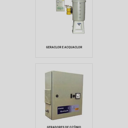
GERACLOR E ACQUACLOR
GERADORES DE OZÔNIO