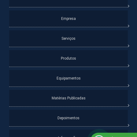
Empresa
Serviços
Produtos
Equipamentos
Matérias Publicadas
Depoimentos