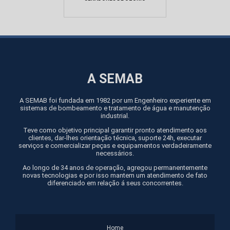
A SEMAB
A SEMAB foi fundada em 1982 por um Engenheiro experiente em
sistemas de bombeamento e tratamento de água e manutenção
industrial.
Teve como objetivo principal garantir pronto atendimento aos
clientes, dar-lhes orientação técnica, suporte 24h, executar
serviços e comercializar peças e equipamentos verdadeiramente
necessários.
Ao longo de 34 anos de operação, agregou permanentemente
novas tecnologias e por isso mantem um atendimento de fato
diferenciado em relação á seus concorrentes.
Home