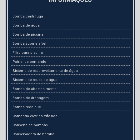
Bomba centrífuga
Bomba de água
Bomba de piscina
Bomba submersível
Filtro para piscina
Painel de comando
Sistema de reaproveitamento de água
Sistema de reuso de água
Bomba de abastecimento
Bomba de drenagem
Bomba recalque
Comando elétrico trifásico
Conserto de bombas
Conservadora de bomba