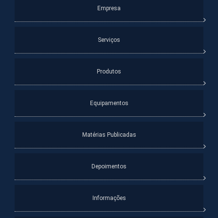
Empresa
Serviços
Produtos
Equipamentos
Matérias Publicadas
Depoimentos
Informações