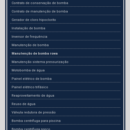
Contrato de conservação de bomba
Contrato de manutenção de bomba
Gerador de cloro hipoclorito
Instalação de bomba
Inversor de frequência
Manutenção de bomba
Manutenção de bomba rowa
Manutenção sistema pressurização
Motobomba de água
Painel elétrico de bomba
Painel elétrico trifásico
Reaproveitamento de água
Reuso de água
Válvula redutora de pressão
Bomba centrífuga para piscina
Bomba centrífuga preço