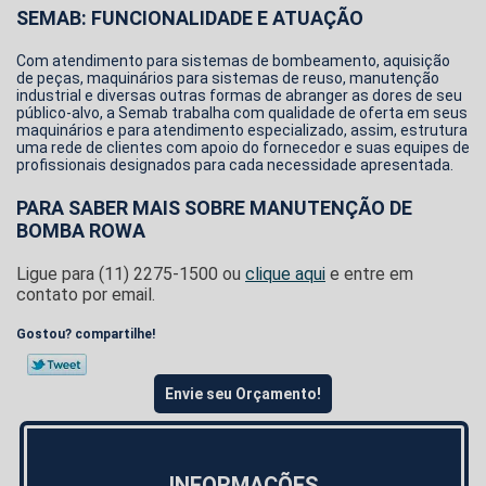
SEMAB: FUNCIONALIDADE E ATUAÇÃO
Com atendimento para sistemas de bombeamento, aquisição
de peças, maquinários para sistemas de reuso, manutenção
industrial e diversas outras formas de abranger as dores de seu
público-alvo, a Semab trabalha com qualidade de oferta em seus
maquinários e para atendimento especializado, assim, estrutura
uma rede de clientes com apoio do fornecedor e suas equipes de
profissionais designados para cada necessidade apresentada.
PARA SABER MAIS SOBRE MANUTENÇÃO DE
BOMBA ROWA
Ligue para
(11) 2275-1500
ou
clique aqui
e entre em
contato por email.
Gostou? compartilhe!
Envie seu Orçamento!
INFORMAÇÕES