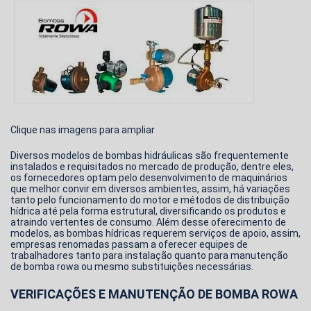
Clique nas imagens para ampliar
Diversos modelos de bombas hidráulicas são frequentemente
instalados e requisitados no mercado de produção, dentre eles,
os fornecedores optam pelo desenvolvimento de maquinários
que melhor convir em diversos ambientes, assim, há variações
tanto pelo funcionamento do motor e métodos de distribuição
hídrica até pela forma estrutural, diversificando os produtos e
atraindo vertentes de consumo. Além desse oferecimento de
modelos, as bombas hídricas requerem serviços de apoio, assim,
empresas renomadas passam a oferecer equipes de
trabalhadores tanto para instalação quanto para
manutenção
de bomba rowa
ou mesmo substituições necessárias.
VERIFICAÇÕES E MANUTENÇÃO DE BOMBA ROWA